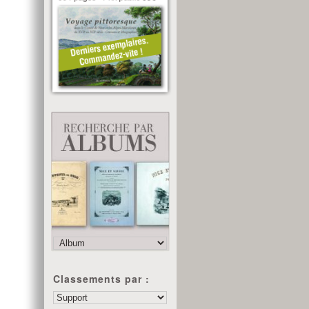
Classements par :