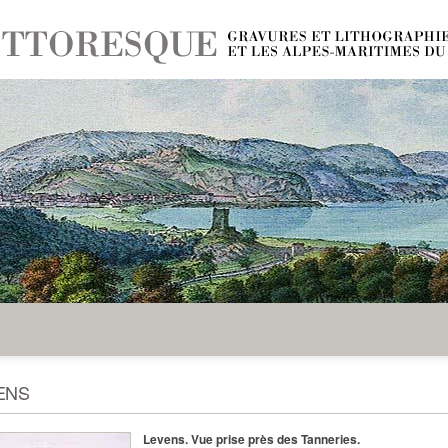
ENS
Levens. Vue prise près des Tanneries.