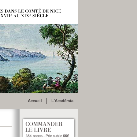
Accueil
L'Acadèmia