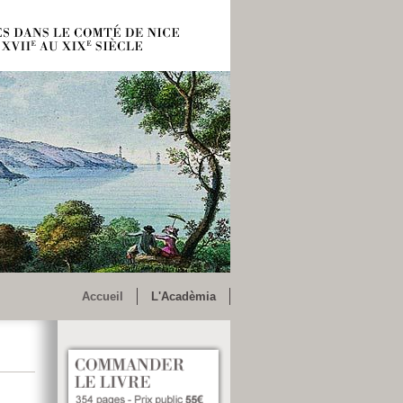
Accueil
L'Acadèmia