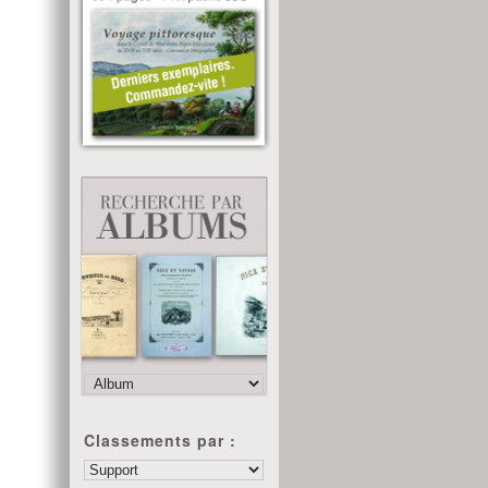
Classements par :