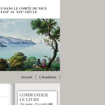
Accueil
L'Acadèmia