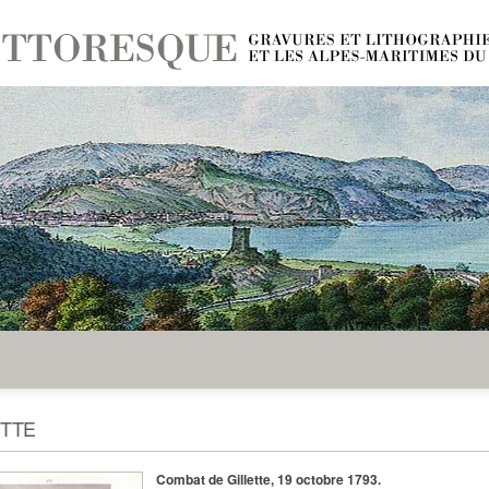
ETTE
Combat de Gillette, 19 octobre 1793.