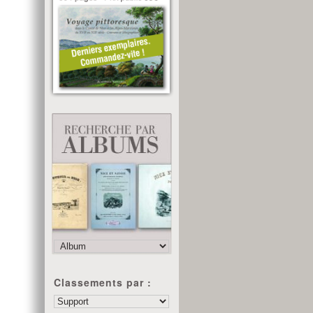
Classements par :